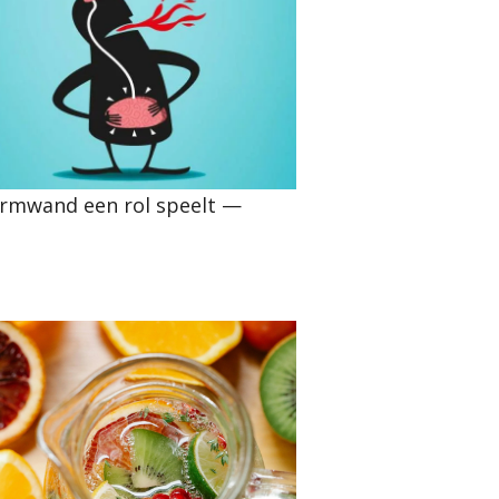
darmwand een rol speelt —