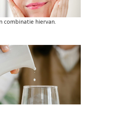
n combinatie hiervan.