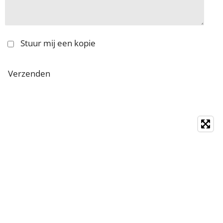
Stuur mij een kopie
Verzenden