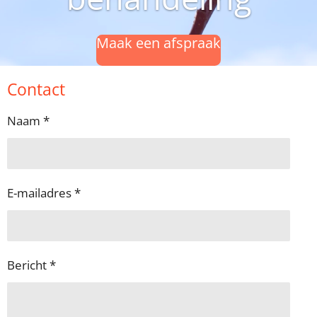
Maak een afspraak
Contact
Naam *
E-mailadres *
Bericht *