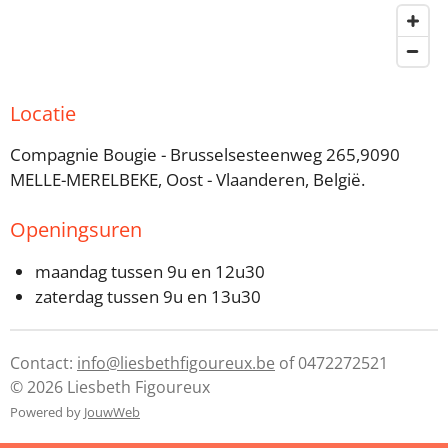
Locatie
Compagnie Bougie - Brusselsesteenweg 265,9090
MELLE-MERELBEKE, Oost - Vlaanderen, België.
Openingsuren
maandag tussen 9u en 12u30
zaterdag tussen 9u en 13u30
Contact:
info@liesbethfigoureux.be
of 0472272521
© 2026 Liesbeth Figoureux
Powered by
JouwWeb