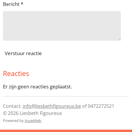
Bericht *
Verstuur reactie
Reacties
Er zijn geen reacties geplaatst.
Contact:
info@liesbethfigoureux.be
of 0472272521
© 2026 Liesbeth Figoureux
Powered by
JouwWeb