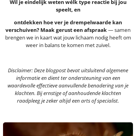
Wil je eindelijk weten wélk type reactie bij jou
speelt, en
ontdekken hoe ver je drempelwaarde kan
verschuiven? Maak gerust een afspraak
— samen
brengen we in kaart wat jouw lichaam nodig heeft om
weer in balans te komen met zuivel.
Disclaimer: Deze blogpost bevat uitsluitend algemene
informatie en dient ter ondersteuning van een
waardevolle effectieve aanvullende benadering van je
klachten. Bij ernstige of aanhoudende klachten
raadpleeg je zeker altijd een arts of specialist.