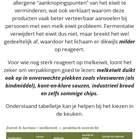
allergene “aanknopingspunten” van het eiwit te
verminderen, wat ook verklaart waarom deze
producten vaak beter verteerbaar aanvoelen bij
personen met een melk eiwit probleem. Fermentatie
verwijdert het eiwit dus niet, maar breekt het wel
gedeeltelijk af, waardoor het lichaam er dikwijls
milder
op reageert.
Voor wie nog sterk reageert op melkeiwit, loont het
zeker om verpakkingen goed te lezen:
melkeiwit duikt
ook op in onverwachte plekken zoals vleeswaren (als
bindmiddel), kant-en-klare sauzen, industrieel brood
en zelfs sommige chips.
Onderstaand tabelletje kan je helpen bij het kiezen in
de keuken.