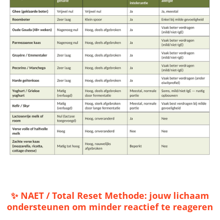
✨ NAET / Total Reset Methode: jouw lichaam
ondersteunen om minder reactief te reageren