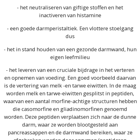
- het neutraliseren van giftige stoffen en het
inactiveren van histamine
- een goede darmperistaltiek. Een vlottere stoelgang
dus
- het in stand houden van een gezonde darmwand, hun
eigen leefmilieu
- het leveren van een cruciale bijdrage in het verteren
en opnemen van voeding. Een goed voorbeeld daarvan
is de vertering van melk -en tarwe eiwitten. In de maag
worden melk en tarwe-eiwitten gesplitst in peptiden,
waarvan een aantal morfine-achtige structuren hebben
die casomorfine en gliadinomorfinen genoemd
worden. Deze peptiden verplaatsen zich naar de dunne
darm, waar ze worden blootgesteld aan
pancreassappen en de darmwand bereiken, waar ze