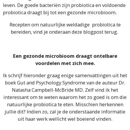
leven. De goede bacteriën zijn probiotica en voldoende
probiotica draagt bij tot een gezonde microbioom.
Recepten om natuurlijke weldadige probiotica te
bereiden, vind je onderaan deze blogpost terug.
Een gezonde microbioom draagt ontelbare
voordelen met zich mee.
Ik schrijf hieronder graag enige samenvattingen uit het
boek Gut and Psychology Syndrome van de auteur Dr.
Natasha Campbell-McBride MD. Zelf vind ik het
interessant om te weten waarom het zo goed is om die
natuurlijke probiotica te eten. Misschien herkennen
jullie dit? Indien zo, zal je de onderstaande informatie
uit haar werk wellicht wel boeiend vinden.