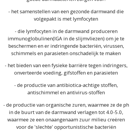
- het samenstellen van een gezonde darmwand die
volgepakt is met lymfocyten
- die lymfocyten in de darmwand produceren
immunoglobulinen(IGA in de slijmvliezen) om je te
beschermen en er indringende bacteriën, virussen,
schimmels en parasieten onschadelijk te maken
- het bieden van een fysieke barrière tegen indringers,
onverteerde voeding, gifstoffen en parasieten
- de productie van antibiotica-achtige stoffen,
antischimmel en antivirus-stoffen
- de productie van organische zuren, waarmee ze de ph
in de buurt van de darmwand verlagen tot 4.0-5.0,
waarmee ze een onaangenaam zuur milieu creëren
voor de 'slechte' opportunistische bacteriën