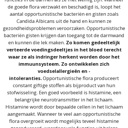
de goede flora verzwakt en beschadigd is, loopt het
aantal opportunistische bacteriën en gisten zoals
Candida Albicans uit de hand en kunnen ze
gezondheidsproblemen veroorzaken. Opportunistische
bacteriën gisten krijgen dan toegang tot de darmwand
en kunnen die lek maken.
Zo komen gedeeltelijk
verteerde voedingsdeeltjes in het bloed terecht
waar ze als indringer herkent worden door het
immuunsysteem. Zo ontwikkelen zich
voedselallergieën en -
intoleranties.
Opportunistische flora produceert
constant giftige stoffen als bijproduct van hun
stofwisseling. Een goed voorbeeld is histamine, een
belangrijke neurotransmitter in het lichaam.
Histamine wordt door bepaalde cellen in het lichaam
aangemaakt. Wanneer te veel aan opportunistische
flora overgroeit wordt mogelijks teveel histamine