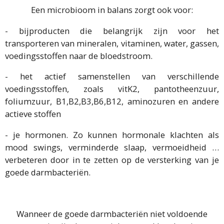
Een microbioom in balans zorgt ook voor:
- bijproducten die belangrijk zijn voor het
transporteren van mineralen, vitaminen, water, gassen,
voedingsstoffen naar de bloedstroom.
- het actief samenstellen van verschillende
voedingsstoffen, zoals vitK2, pantotheenzuur,
foliumzuur, B1,B2,B3,B6,B12, aminozuren en andere
actieve stoffen
- je hormonen. Zo kunnen hormonale klachten als
mood swings, verminderde slaap, vermoeidheid …
verbeteren door in te zetten op de versterking van je
goede darmbacteriën.
Wanneer de goede darmbacteriën niet voldoende