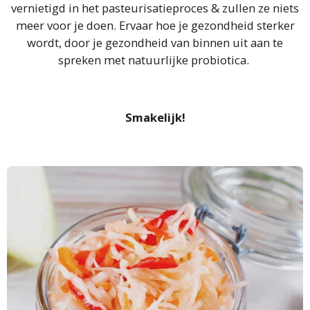
vernietigd in het pasteurisatieproces & zullen ze niets
meer voor je doen. Ervaar hoe je gezondheid sterker
wordt, door je gezondheid van binnen uit aan te
spreken met natuurlijke probiotica.
Smakelijk!