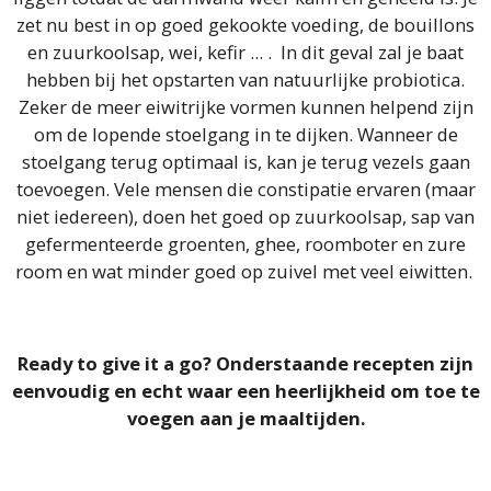
zet nu best in op goed gekookte voeding, de bouillons
en zuurkoolsap, wei, kefir ... . In dit geval zal je baat
hebben bij het opstarten van natuurlijke probiotica.
Zeker de meer eiwitrijke vormen kunnen helpend zijn
om de lopende stoelgang in te dijken. Wanneer de
stoelgang terug optimaal is, kan je terug vezels gaan
toevoegen. Vele mensen die constipatie ervaren (maar
niet iedereen), doen het goed op zuurkoolsap, sap van
gefermenteerde groenten, ghee, roomboter en zure
room en wat minder goed op zuivel met veel eiwitten.
Ready to give it a go? Onderstaande recepten zijn
eenvoudig en echt waar een heerlijkheid om toe te
voegen aan je maaltijden.