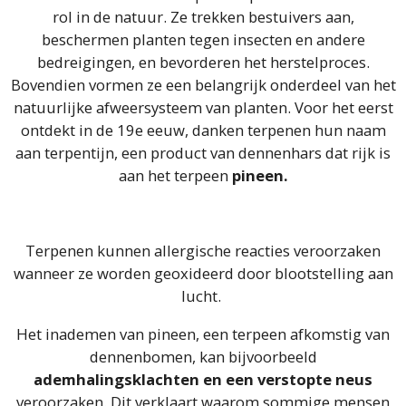
rol in de natuur. Ze trekken bestuivers aan,
beschermen planten tegen insecten en andere
bedreigingen, en bevorderen het herstelproces.
Bovendien vormen ze een belangrijk onderdeel van het
natuurlijke afweersysteem van planten. Voor het eerst
ontdekt in de 19e eeuw, danken terpenen hun naam
aan terpentijn, een product van dennenhars dat rijk is
aan het terpeen
pineen.
Terpenen kunnen allergische reacties veroorzaken
wanneer ze worden geoxideerd door blootstelling aan
lucht.
Het inademen van pineen, een terpeen afkomstig van
dennenbomen, kan bijvoorbeeld
ademhalingsklachten en een verstopte neus
veroorzaken. Dit verklaart waarom sommige mensen