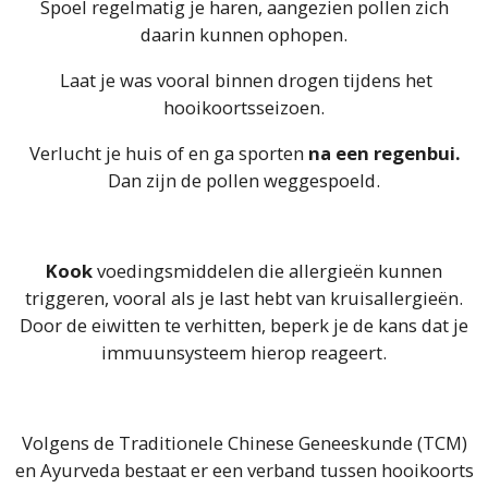
Spoel regelmatig je haren, aangezien pollen zich
daarin kunnen ophopen.
Laat je was vooral binnen drogen tijdens het
hooikoortsseizoen.
Verlucht je huis of en ga sporten
na een regenbui.
Dan zijn de pollen weggespoeld.
Kook
voedingsmiddelen die allergieën kunnen
triggeren, vooral als je last hebt van kruisallergieën.
Door de eiwitten te verhitten, beperk je de kans dat je
immuunsysteem hierop reageert.
Volgens de Traditionele Chinese Geneeskunde (TCM)
en Ayurveda bestaat er een verband tussen hooikoorts