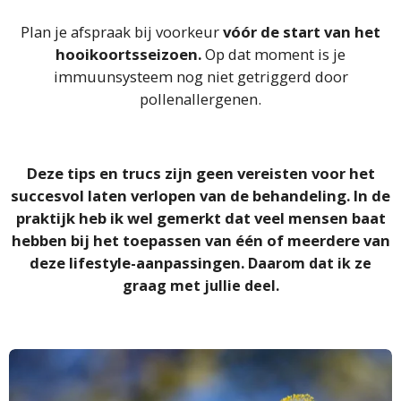
Plan je afspraak bij voorkeur
vóór de start van het
hooikoortsseizoen.
Op dat moment is je
immuunsysteem nog niet getriggerd door
pollenallergenen.
Deze tips en trucs zijn geen vereisten voor het
succesvol laten verlopen van de behandeling. In de
praktijk heb ik wel gemerkt dat veel mensen baat
hebben bij het toepassen van één of meerdere van
deze lifestyle-aanpassingen.
Daarom dat ik ze
graag met jullie deel.