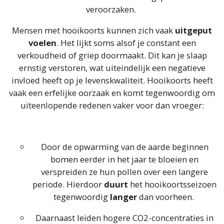
veroorzaken.
Mensen met hooikoorts kunnen zich vaak
uitgeput
voelen
. Het lijkt soms alsof je constant een
verkoudheid of griep doormaakt. Dit kan je slaap
ernstig verstoren, wat uiteindelijk een negatieve
invloed heeft op je levenskwaliteit. Hooikoorts heeft
vaak een erfelijke oorzaak en komt tegenwoordig om
uiteenlopende redenen vaker voor dan vroeger:
Door de opwarming van de aarde beginnen
bomen eerder in het jaar te bloeien en
verspreiden ze hun pollen over een langere
periode. Hierdoor
duurt
het hooikoortsseizoen
tegenwoordig
langer
dan voorheen.
Daarnaast leiden hogere CO2-concentraties in