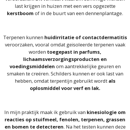
last krijgen in huizen met een vers opgezette
kerstboom
of in de buurt van een dennenplantage.
Terpenen kunnen
huidirritatie of contactdermatitis
veroorzaken, vooral omdat geïsoleerde terpenen vaak
worden
toegepast in parfums,
lichaamsverzorgingsproducten en
voedingsmiddelen
om aantrekkelijke geuren en
smaken te creëren. Schilders kunnen er ook last van
hebben, omdat terpentijn gebruikt wordt
als
oplosmiddel voor verf en lak.
In mijn praktijk maak ik gebruik van
kinesiologie om
reacties op stuifmeel, fenolen, terpenen, grassen
en bomen te detecteren
. Na het testen kunnen deze