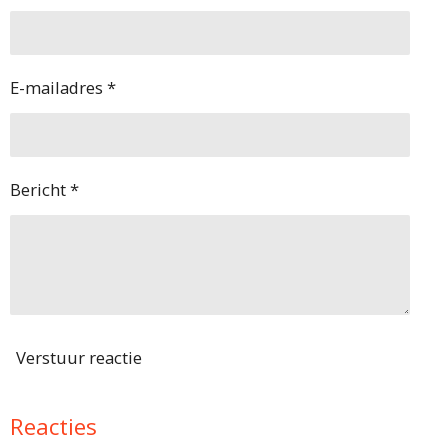
E-mailadres *
Bericht *
Verstuur reactie
Reacties