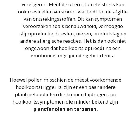
verergeren. Mentale of emotionele stress kan
ook mestcellen verstoren, wat leidt tot de afgifte
van ontstekingsstoffen. Dit kan symptomen
veroorzaken zoals benauwdheid, verhoogde
slijmproductie, hoesten, niezen, huiduitslag en
andere allergische reacties. Het is dan ook niet
ongewoon dat hooikoorts optreedt na een
emotioneel ingrijpende gebeurtenis.
Hoewel pollen misschien de meest voorkomende
hooikoortstrigger is, zijn er een paar andere
plantmetabolieten die kunnen bijdragen aan
hooikoortssymptomen die minder bekend zijn;
plantfenolen en terpenen.