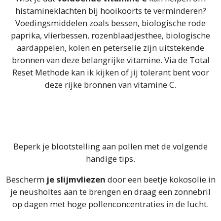
histamineklachten bij hooikoorts te verminderen?
Voedingsmiddelen zoals bessen, biologische rode
paprika, vlierbessen, rozenblaadjesthee, biologische
aardappelen, kolen en peterselie zijn uitstekende
bronnen van deze belangrijke vitamine. Via de Total
Reset Methode kan ik kijken of jij tolerant bent voor
deze rijke bronnen van vitamine C.
Beperk je blootstelling aan pollen met de volgende
handige tips.
Bescherm
je slijmvliezen
door een beetje kokosolie in
je neusholtes aan te brengen en draag een zonnebril
op dagen met hoge pollenconcentraties in de lucht.