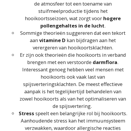
de atmosfeer tot een toename van
stuifmeelproductie tijdens het
hooikoortsseizoen, wat zorgt voor
hogere
pollengehaltes in de lucht
.
Sommige theorieën suggereren dat een tekort
aan
vitamine D
kan bijdragen aan het
verergeren van hooikoortsklachten.
Er zijn ook theorieën die hooikoorts in verband
brengen met een verstoorde
darmflora
.
Interessant genoeg hebben veel mensen met
hooikoorts ook vaak last van
spijsverteringsklachten. De meest effectieve
aanpak is het tegelijkertijd behandelen van
zowel hooikoorts als van het optimaliseren van
de spijsvertering.
Stress
speelt een belangrijke rol bij hooikoorts.
Aanhoudende stress kan het immuunsysteem
verzwakken, waardoor allergische reacties